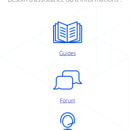
Guides
Forum